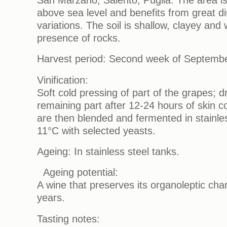
above sea level and benefits from great d
variations. The soil is shallow, clayey and
presence of rocks.
Harvest period: Second week of Septembe
Vinification:
Soft cold pressing of part of the grapes; d
remaining part after 12-24 hours of skin 
are then blended and fermented in stainles
11°C with selected yeasts.
Ageing: In stainless steel tanks.
Ageing potential:
A wine that preserves its organoleptic char
years.
Tasting notes: