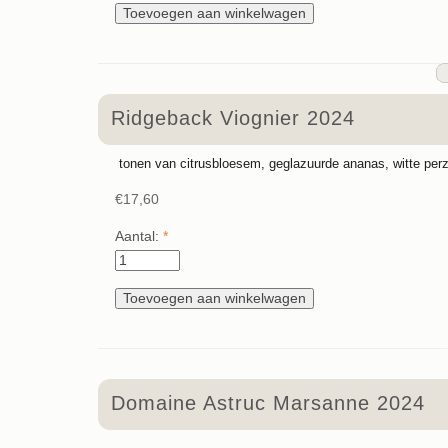
Ridgeback Viognier 2024
tonen van citrusbloesem, geglazuurde ananas, witte perz
€17,60
Aantal:
*
Domaine Astruc Marsanne 2024