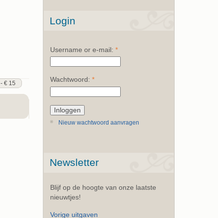
Login
Username or e-mail:
*
Wachtwoord:
*
 - € 15
Nieuw wachtwoord aanvragen
Newsletter
Blijf op de hoogte van onze laatste
nieuwtjes!
Vorige uitgaven