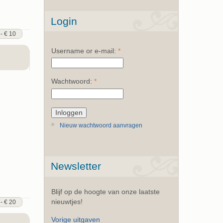
Login
 - € 10
Username or e-mail:
*
Wachtwoord:
*
Nieuw wachtwoord aanvragen
Newsletter
Blijf op de hoogte van onze laatste
nieuwtjes!
 - € 20
Vorige uitgaven