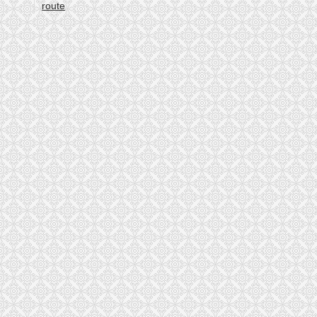
route