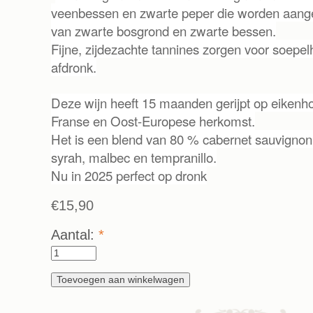
veenbessen en zwarte peper die worden aang
van zwarte bosgrond en zwarte bessen.
Fijne, zijdezachte tannines zorgen voor soepel
afdronk.
Deze wijn heeft 15 maanden gerijpt op eikenh
Franse en Oost-Europese herkomst.
Het is een blend van 80 % cabernet sauvignon, 
syrah, malbec en tempranillo.
Nu in 2025 perfect op dronk
€15,90
Aantal:
*