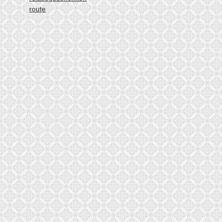
route