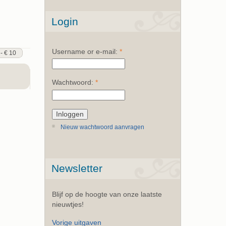
Login
Username or e-mail:
*
 - € 10
Wachtwoord:
*
Nieuw wachtwoord aanvragen
Newsletter
Blijf op de hoogte van onze laatste
nieuwtjes!
Vorige uitgaven