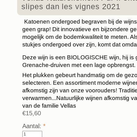
slipes dan les vignes 2021
Katoenen ondergoed begraven bij de wijnst
geen grap! Dit innovatieve en bijzondere 
mogelijk om de bodemkwaliteit te meten. Als 
stukjes ondergoed over zijn, komt dat omdat
Deze wijn is een BIOLOGISCHE wijn, hij is
Grenache-druiven met een lage opbrengst.
Het plukken gebeurt handmatig om de gezo
selecteren. Een assortiment moderne wijnen
afkomstig zijn van onze voorouders! Traditie
verwarmen...Natuurlijke wijnen afkomstig v
van de familie Vellas
€15,60
Aantal:
*