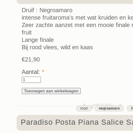
Druif : Negroamaro
intense fruitaroma's met wat kruiden en ke
Zeer zachte aanzet met een mooie finale 
fruit
Lange finale
Bij rood vlees, wild en kaas
€21,90
Aantal:
*
rood
negroamaro
I
Paradiso Posta Piana Salice S