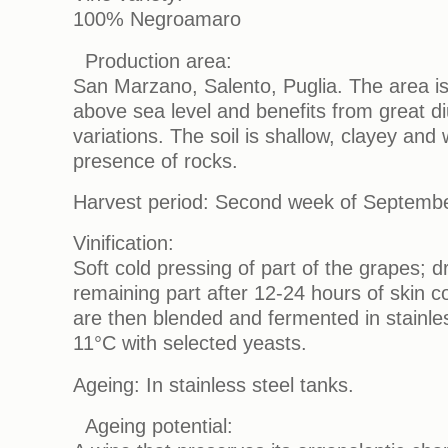
100% Negroamaro
Production area:
San Marzano, Salento, Puglia. The area i
above sea level and benefits from great d
variations. The soil is shallow, clayey and
presence of rocks.
Harvest period: Second week of Septembe
Vinification:
Soft cold pressing of part of the grapes; d
remaining part after 12-24 hours of skin 
are then blended and fermented in stainles
11°C with selected yeasts.
Ageing: In stainless steel tanks.
Ageing potential: