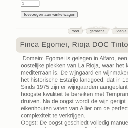
rood
garnacha
Spanje
Finca Egomei, Rioja DOC Tint
Domein: Egomei is gelegen in Alfaro, ee
oostelijke plekken van La Rioja, waar het 
mediterraan is. De wijngaard en wijnmaker
het historische Estarijo landgoed, dat in
Sinds 1975 zijn er wijngaarden aangeplant
hoogste kwaliteit te bereiken met Tempran
druiven. Na de oogst wordt de wijn gerijpt
eikenhouten vaten van Allier om de perfec
complexiteit te verkrijgen.
Oogst: De oogst geschiedt volledig manueel.