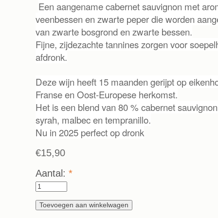
Een aangename cabernet sauvignon met aro
veenbessen en zwarte peper die worden aang
van zwarte bosgrond en zwarte bessen.
Fijne, zijdezachte tannines zorgen voor soepel
afdronk.
Deze wijn heeft 15 maanden gerijpt op eikenh
Franse en Oost-Europese herkomst.
Het is een blend van 80 % cabernet sauvignon, 
syrah, malbec en tempranillo.
Nu in 2025 perfect op dronk
€15,90
Aantal:
*