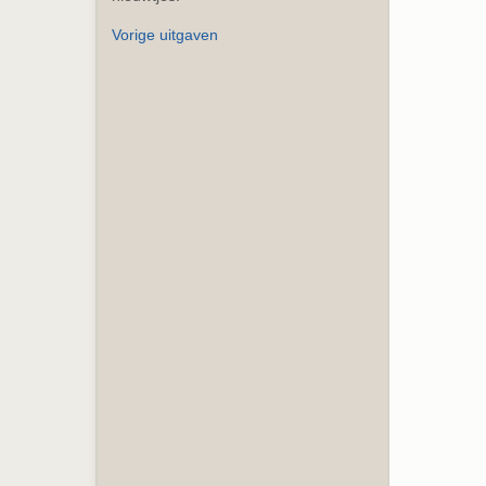
Vorige uitgaven