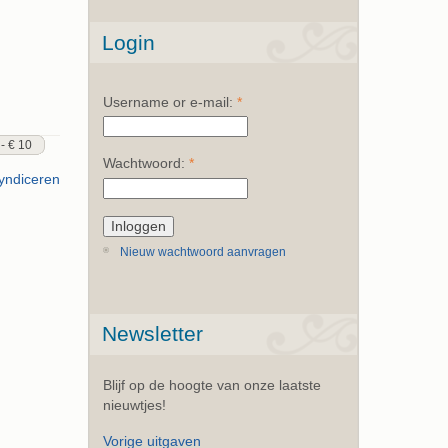
Login
Username or e-mail:
*
 - € 10
Wachtwoord:
*
Nieuw wachtwoord aanvragen
Newsletter
Blijf op de hoogte van onze laatste
nieuwtjes!
Vorige uitgaven